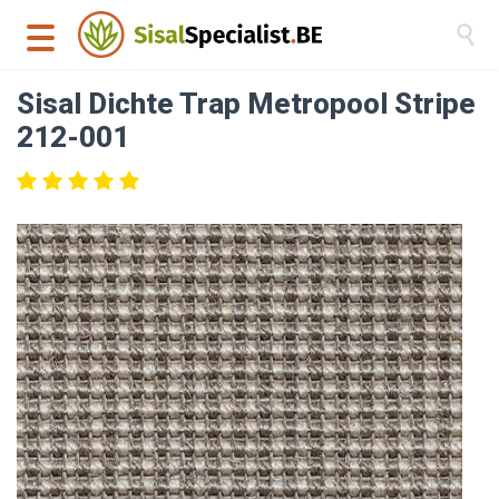

Sisal Dichte Trap Metropool Stripe
212-001