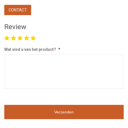
CONTACT
Review
Wat vind u van het product?
*