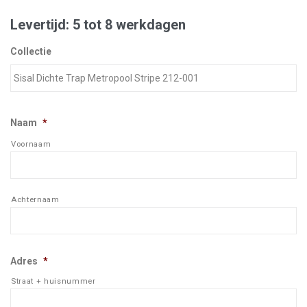
Levertijd: 5 tot 8 werkdagen
Collectie
Naam
*
Voornaam
Achternaam
Adres
*
Straat + huisnummer