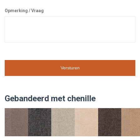
Opmerking / Vraag
Gebandeerd met chenille