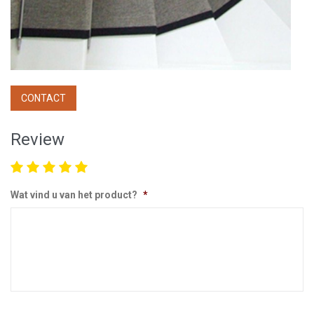
CONTACT
Review
Wat vind u van het product?
*