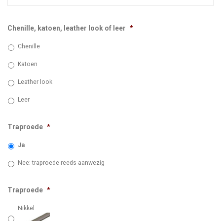
Chenille, katoen, leather look of leer
*
Chenille
Katoen
Leather look
Leer
Traproede
*
Ja
Nee: traproede reeds aanwezig
Traproede
*
Nikkel