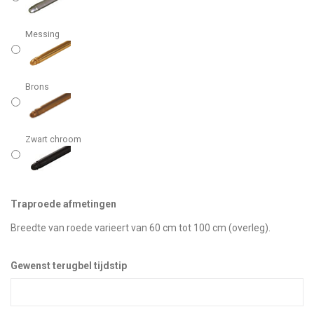
Messing
Brons
Zwart chroom
Traproede afmetingen
Breedte van roede varieert van 60 cm tot 100 cm (overleg).
Gewenst terugbel tijdstip