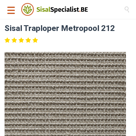

Sisal Traploper Metropool 212