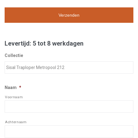
Levertijd: 5 tot 8 werkdagen
Collectie
Naam
*
Voornaam
Achternaam