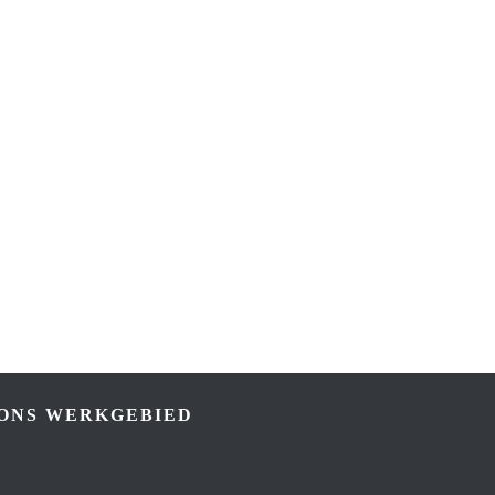
ONS WERKGEBIED