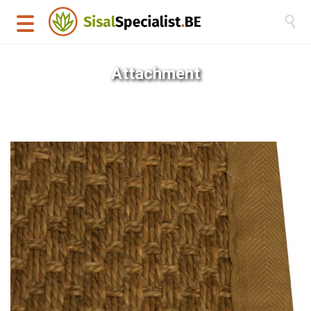

Attachment