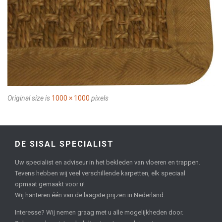
Original size is
1000 × 1000
pixels
DE SISAL SPECIALIST
Uw specialist en adviseur in het bekleden van vloeren en trappen.
Tevens hebben wij veel verschillende karpetten, elk speciaal
opmaat gemaakt voor u!
Wij hanteren één van de laagste prijzen in Nederland.
Interesse? Wij nemen graag met u alle mogelijkheden door.