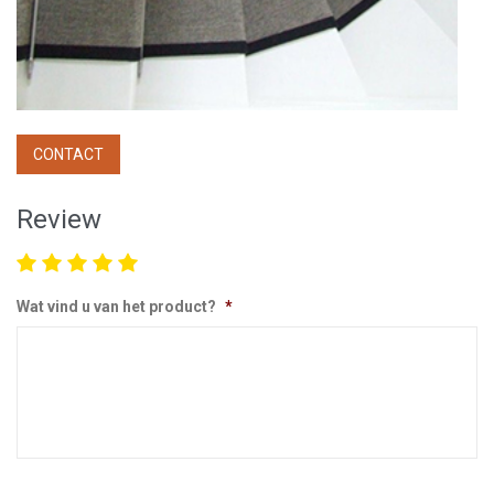
CONTACT
Review
Wat vind u van het product?
*