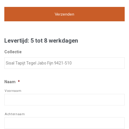
Levertijd: 5 tot 8 werkdagen
Collectie
Naam
*
Voornaam
Achternaam