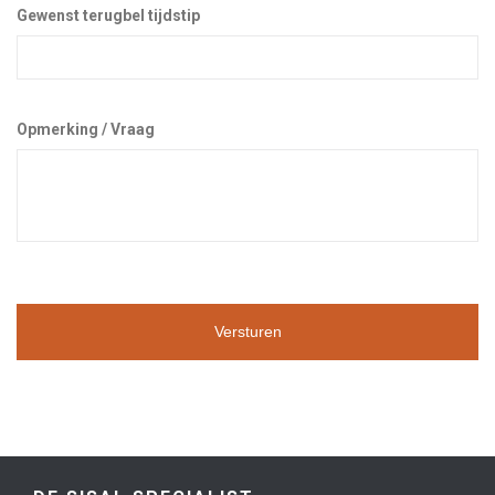
Gewenst terugbel tijdstip
Opmerking / Vraag