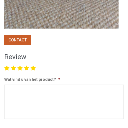
CONTACT
Review
Wat vind u van het product?
*