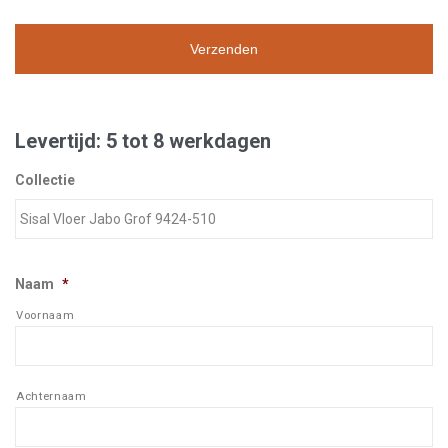
Levertijd: 5 tot 8 werkdagen
Collectie
Naam
*
Voornaam
Achternaam