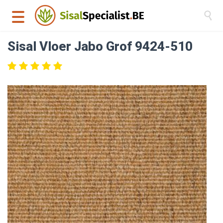

Sisal Vloer Jabo Grof 9424-510