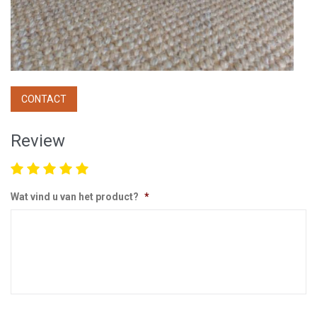
CONTACT
Review
Wat vind u van het product?
*