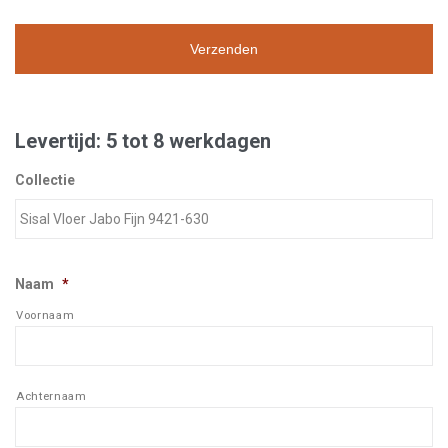
Levertijd: 5 tot 8 werkdagen
Collectie
Naam
*
Voornaam
Achternaam