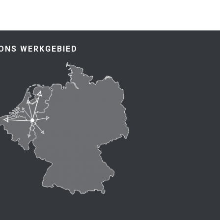
ONS WERKGEBIED