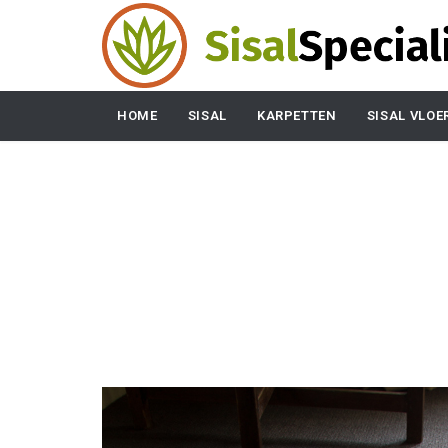
HOME
SISAL
KARPETTEN
SISAL VLOE