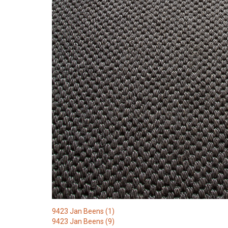
9423 Jan Beens (1)
9423 Jan Beens (9)