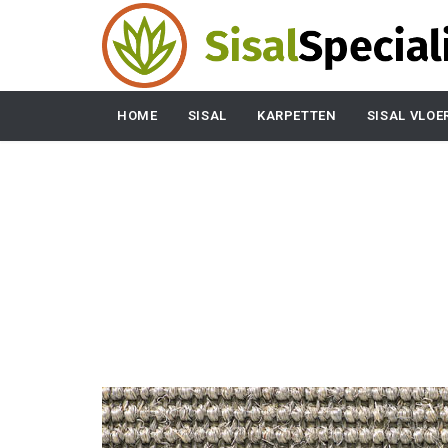
HOME
SISAL
KARPETTEN
SISAL VLOE