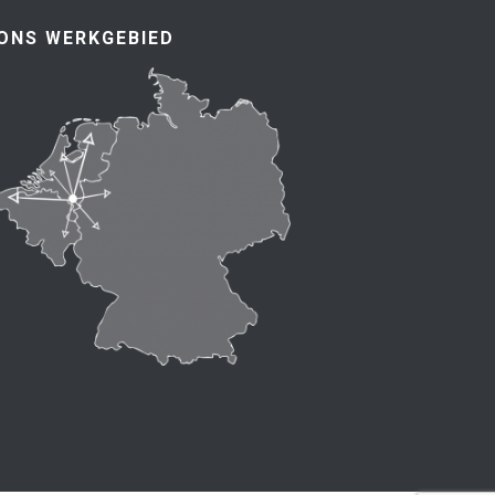
ONS WERKGEBIED