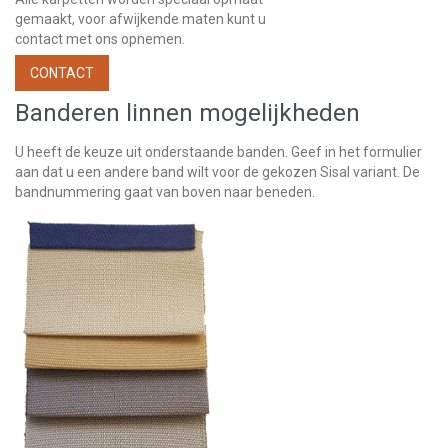
gemaakt, voor afwijkende maten kunt u
contact met ons opnemen.
CONTACT
Banderen linnen mogelijkheden
U heeft de keuze uit onderstaande banden. Geef in het formulier
aan dat u een andere band wilt voor de gekozen Sisal variant. De
bandnummering gaat van boven naar beneden.