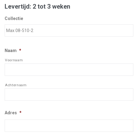
Levertijd: 2 tot 3 weken
Collectie
Naam
*
Voornaam
Achternaam
Adres
*