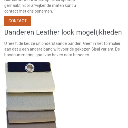
gemaakt, voor afwijkende maten kunt u
contact met ons opnemen.
CONTACT
Banderen Leather look mogelijkheden
U heeft de keuze uit onderstaande banden. Geef in het formulier
aan dat u een andere band wilt voor de gekozen Sisal variant. De
bandnummering gaat van boven naar beneden.