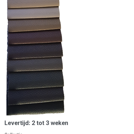
Levertijd: 2 tot 3 weken