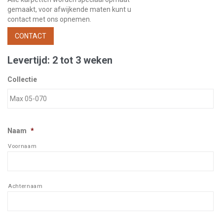
gemaakt, voor afwijkende maten kunt u
contact met ons opnemen.
CONTACT
Levertijd: 2 tot 3 weken
Collectie
Naam
*
Voornaam
Achternaam