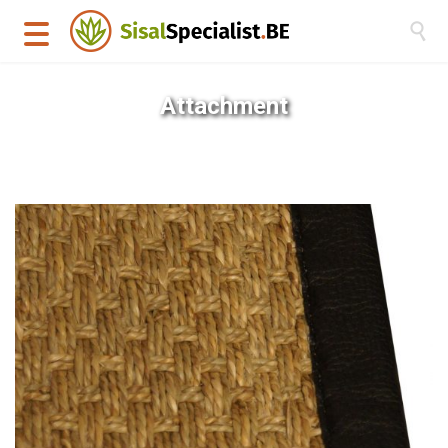

Attachment