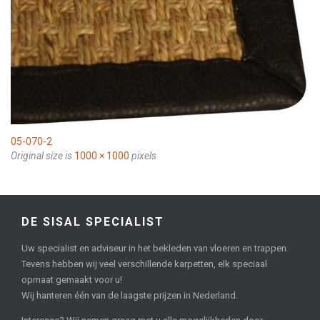
05-070-2
Original size is
1000 × 1000
pixels
DE SISAL SPECIALIST
Uw specialist en adviseur in het bekleden van vloeren en trappen.
Tevens hebben wij veel verschillende karpetten, elk speciaal
opmaat gemaakt voor u!
Wij hanteren één van de laagste prijzen in Nederland.