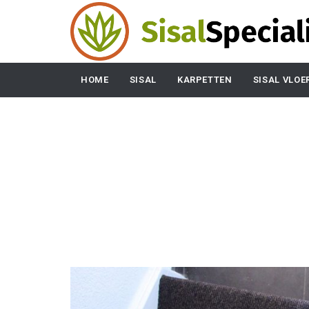
HOME
SISAL
KARPETTEN
SISAL VLOE